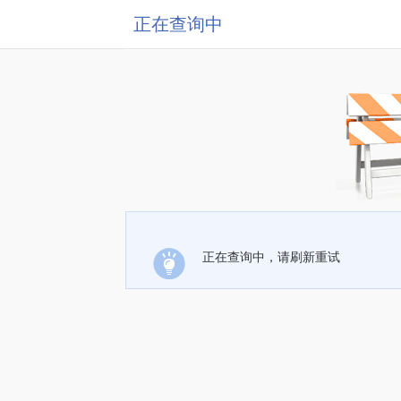
正在查询中
正在查询中，请刷新重试