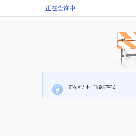
正在查询中
正在查询中，请刷新重试