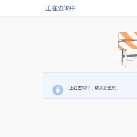
正在查询中
正在查询中，请刷新重试